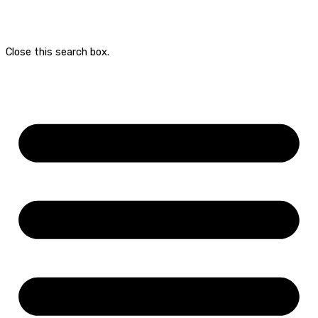
Close this search box.