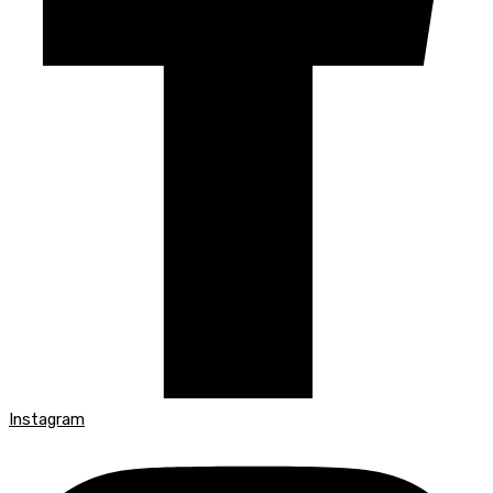
Instagram