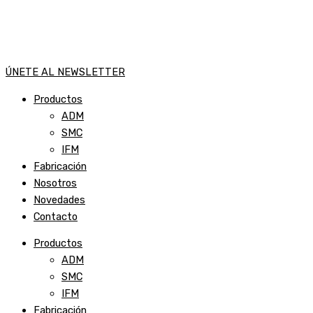
ÚNETE AL NEWSLETTER
Productos
ADM
SMC
IFM
Fabricación
Nosotros
Novedades
Contacto
Productos
ADM
SMC
IFM
Fabricación