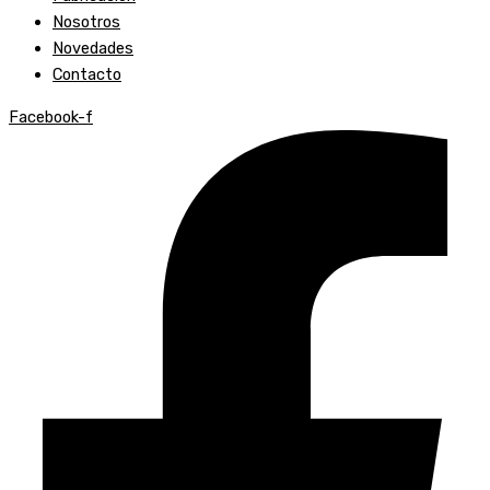
Nosotros
Novedades
Contacto
Facebook-f