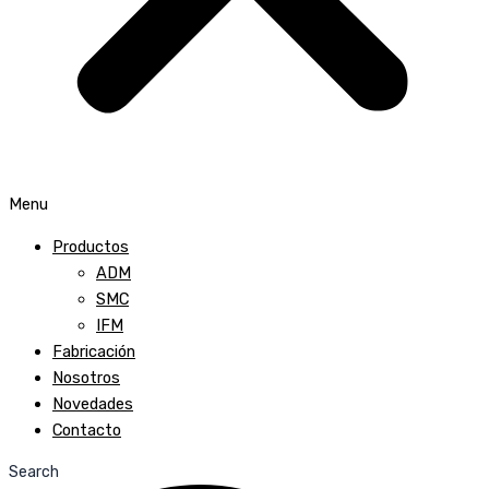
Menu
Productos
ADM
SMC
IFM
Fabricación
Nosotros
Novedades
Contacto
Search