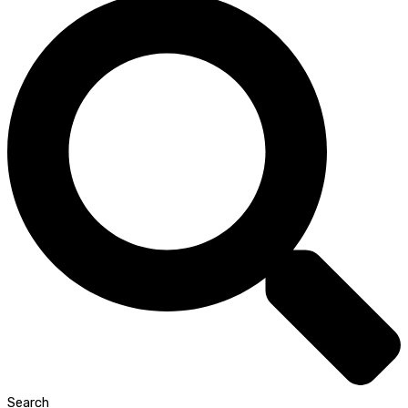
Search