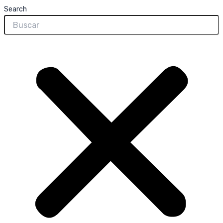
Search