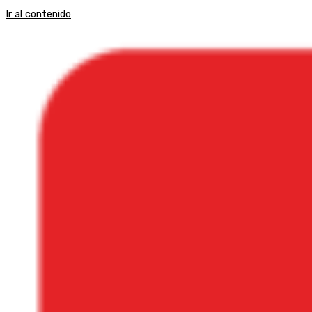
Ir al contenido