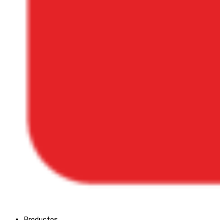
Productos