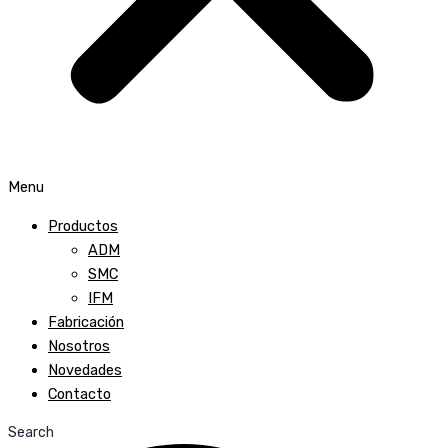
Menu
Productos
ADM
SMC
IFM
Fabricación
Nosotros
Novedades
Contacto
Search