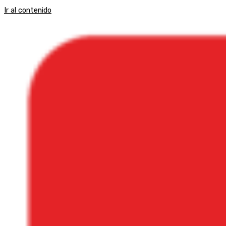
Ir al contenido