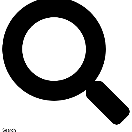
Search