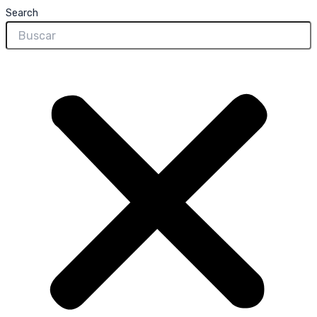
Search