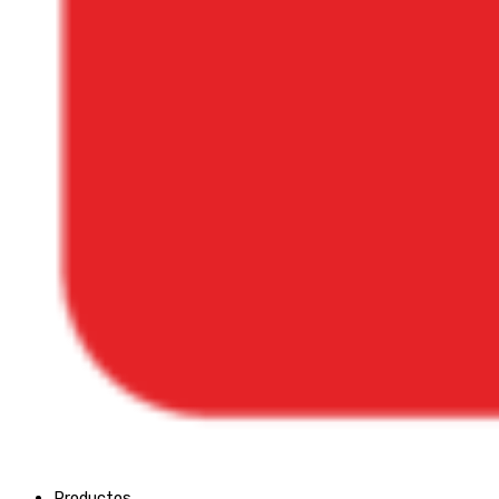
Productos