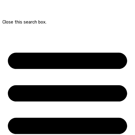
Close this search box.