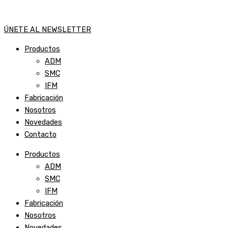
ÚNETE AL NEWSLETTER
Productos
ADM
SMC
IFM
Fabricación
Nosotros
Novedades
Contacto
Productos
ADM
SMC
IFM
Fabricación
Nosotros
Novedades