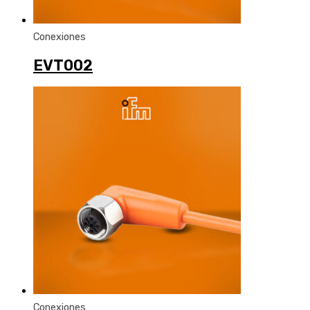
Conexiones
EVT002
Conexiones