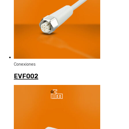
Conexiones
EVF002