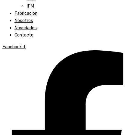
IFM
Fabricación
Nosotros
Novedades
Contacto
Facebook-f