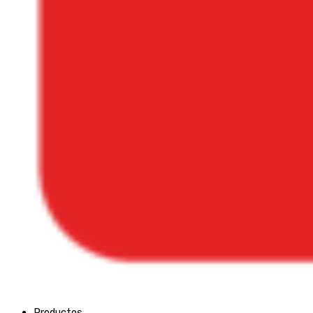
Productos