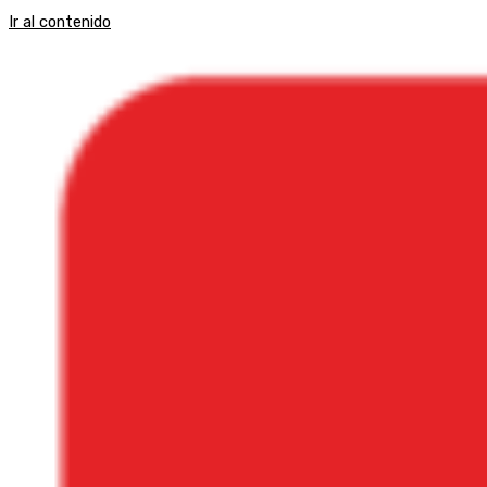
Ir al contenido