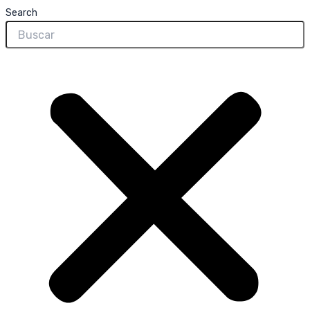
Search