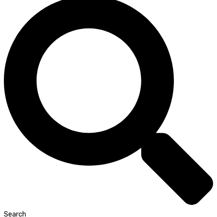
Search