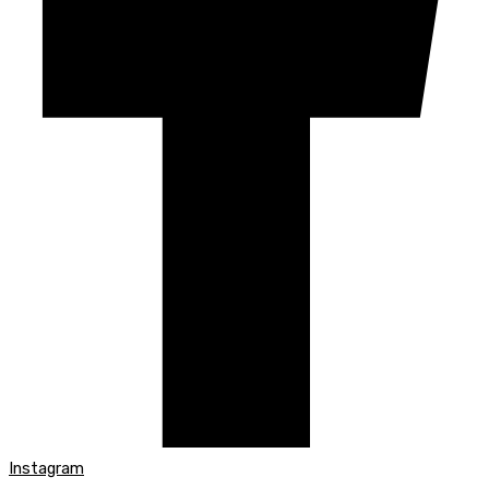
Instagram