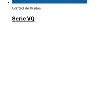
Control de fluidos
Serie VQ