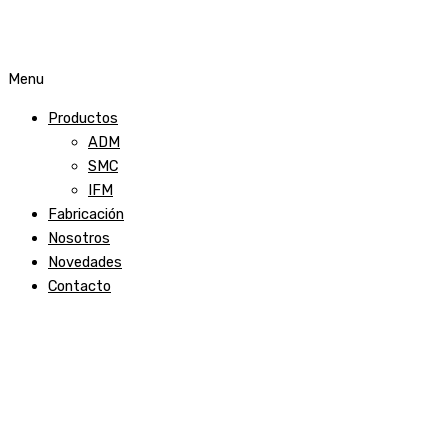
Menu
Productos
ADM
SMC
IFM
Fabricación
Nosotros
Novedades
Contacto