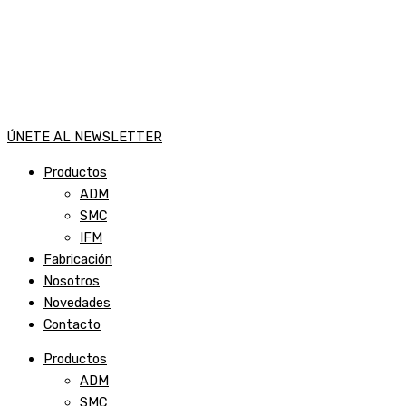
ÚNETE AL NEWSLETTER
Productos
ADM
SMC
IFM
Fabricación
Nosotros
Novedades
Contacto
Productos
ADM
SMC