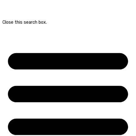
Close this search box.