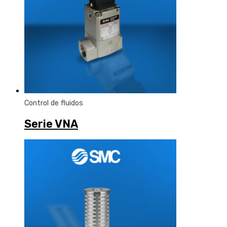
Control de fluidos
Serie VNA