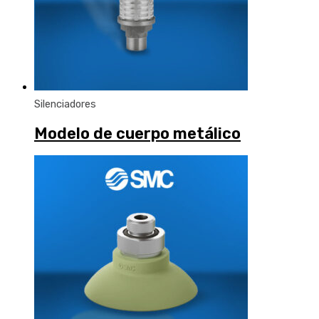
Silenciadores
Modelo de cuerpo metálico