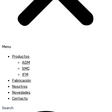
Menu
Productos
ADM
SMC
IFM
Fabricación
Nosotros
Novedades
Contacto
Search