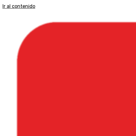
Ir al contenido