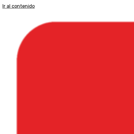
Ir al contenido