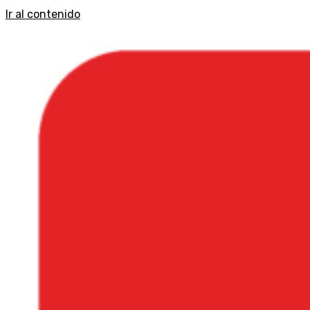
Ir al contenido