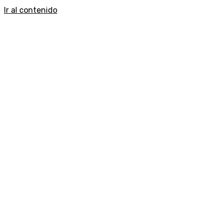
Ir al contenido