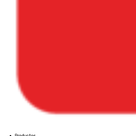
Productos