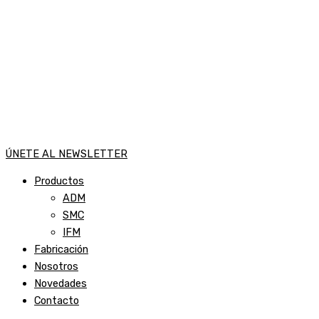
ÚNETE AL NEWSLETTER
Productos
ADM
SMC
IFM
Fabricación
Nosotros
Novedades
Contacto