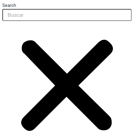
Search