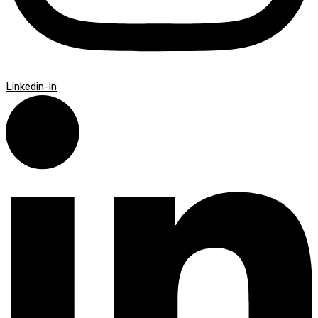
Linkedin-in