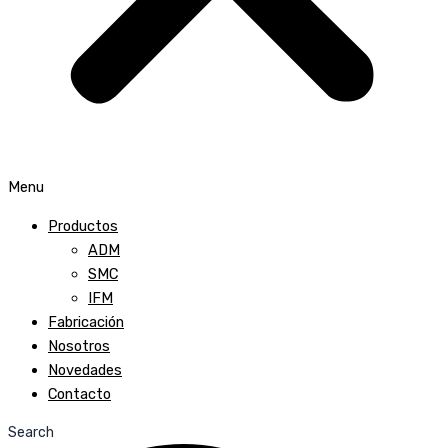
Menu
Productos
ADM
SMC
IFM
Fabricación
Nosotros
Novedades
Contacto
Search