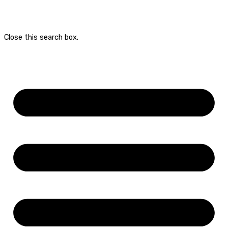
Close this search box.