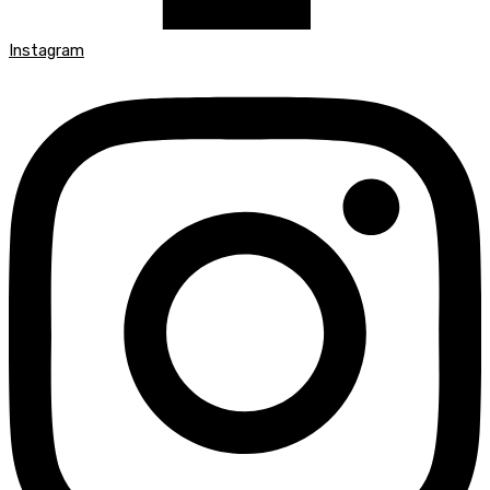
Instagram