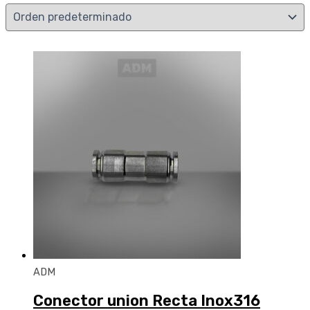
ADM
Conector union Recta Inox316