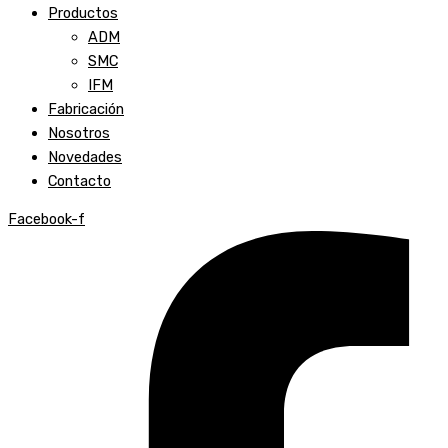
Productos
ADM
SMC
IFM
Fabricación
Nosotros
Novedades
Contacto
Facebook-f