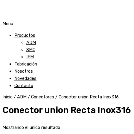
Menu
Productos
ADM
SMC
IFM
Fabricación
Nosotros
Novedades
Contacto
Inicio
/
ADM
/
Conectores
/ Conector union Recta Inox316
Conector union Recta Inox316
Mostrando el único resultado