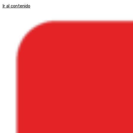
Ir al contenido