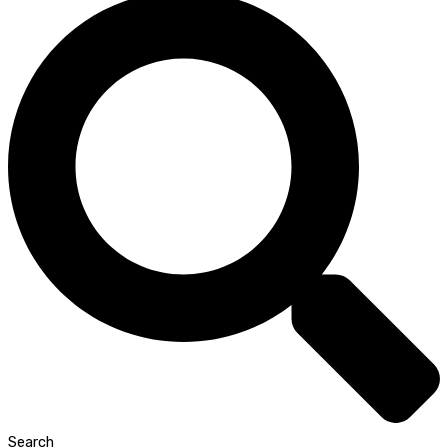
Search